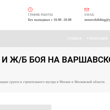
ГРАФИК РАБОТЫ
EMAIL
Без выходных с 10.00 -20.00
mosecobilding@
ГЛАВНАЯ
УТИЛИЗАЦИЯ
 И Ж/Б БОЯ НА ВАРШАВС
ации грунта и строительного мусора в Москве и Московской области.