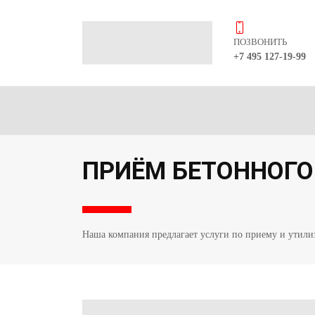
ПОЗВОНИТЬ
+7 495 127-19-99
ПРИЁМ БЕТОННОГО
Наша компания предлагает услуги по приему и утилиз