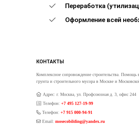
Переработка (утилизац
Оформление всей необ
КОНТАКТЫ
Комплексное сопровождение строительства. Помощь 
грунта и строительного мусора в Москве и Московско
Адрес: г. Москва, ул. Профсоюзная д. 3, офис 244
Телефон:
+7 495 127-19-99
Телефон:
+7 915 000-94-91
Email:
mosecobilding@yandex.ru