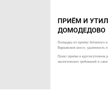
ПРИЁМ И УТИЛ
ДОМОДЕДОВО
Площадка по приёму бетонного и 
Варшавском шоссе, удаленность о
Пункт приёма в круглосуточном 
экологических требований и сани