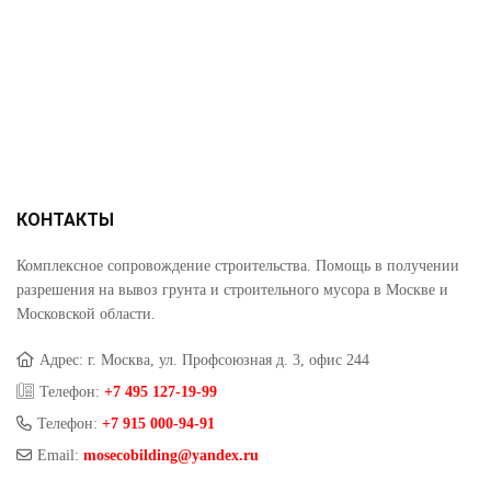
КОНТАКТЫ
Комплексное сопровождение строительства. Помощь в получении
разрешения на вывоз грунта и строительного мусора в Москве и
Московской области.
Адрес: г. Москва, ул. Профсоюзная д. 3, офис 244
Телефон:
+7 495 127-19-99
Телефон:
+7 915 000-94-91
Email:
mosecobilding@yandex.ru