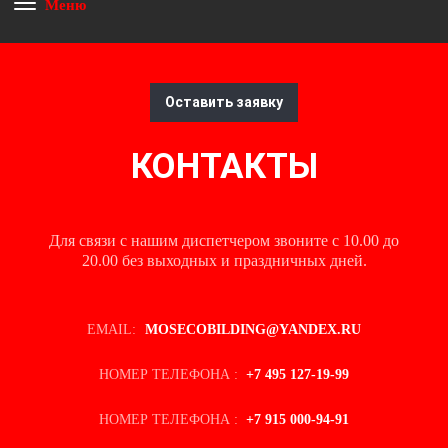
Меню
Оставить заявку
КОНТАКТЫ
Для связи с нашим диспетчером звоните с 10.00 до
20.00 без выходных и праздничных дней.
EMAIL:
MOSECOBILDING@YANDEX.RU
НОМЕР ТЕЛЕФОНА :
+7 495 127-19-99
НОМЕР ТЕЛЕФОНА :
+7 915 000-94-91