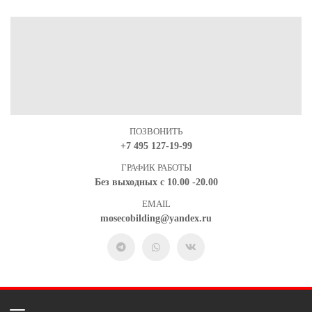
ПОЗВОНИТЬ
+7 495 127-19-99
ГРАФИК РАБОТЫ
Без выходных с 10.00 -20.00
EMAIL
mosecobilding@yandex.ru