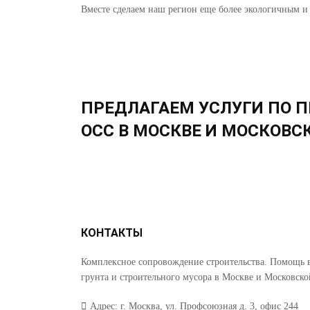
Вместе сделаем наш регион еще более экологичным и
ПРЕДЛАГАЕМ УСЛУГИ ПО П
ОСС В МОСКВЕ И МОСКОВС
КОНТАКТЫ
Комплексное сопровождение строительства. Помощь 
грунта и строительного мусора в Москве и Московско
Адрес: г. Москва, ул. Профсоюзная д. 3, офис 244