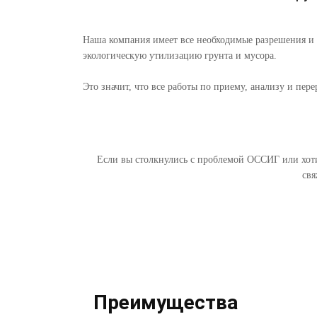
Наша компания имеет все необходимые разрешения и л
экологическую утилизацию грунта и мусора.
Это значит, что все работы по приему, анализу и пер
Если вы столкнулись с проблемой ОССИГ или хот
свя
Преимущества