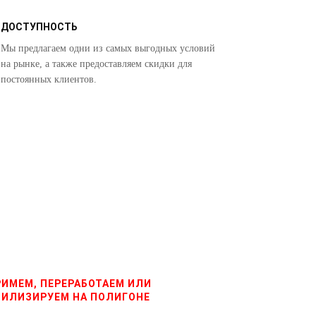
ДОСТУПНОСТЬ
Мы предлагаем одни из самых выгодных условий
на рынке, а также предоставляем скидки для
постоянных клиентов.
РИМЕМ, ПЕРЕРАБОТАЕМ ИЛИ
ТИЛИЗИРУЕМ НА ПОЛИГОНЕ