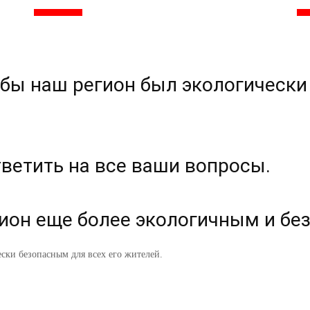
обы наш регион был экологически
тветить на все ваши вопросы.
ион еще более экологичным и бе
ски безопасным для всех его жителей.