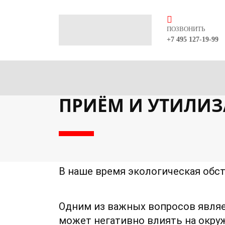
ПОЗВОНИТЬ
+7 495 127-19-99
ПРИЁМ И УТИЛИЗ
В наше время экологическая обс
Одним из важных вопросов являе
может негативно влиять на окру