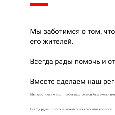
Мы заботимся о том, чт
его жителей.
Всегда рады помочь и о
Вместе сделаем наш рег
Мы заботимся о том, чтобы наш регион был экологиче
Всегда рады помочь и ответить на все ваши вопросы.