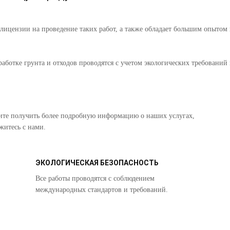
ицензии на проведение таких работ, а также обладает большим опытом в
еработке грунта и отходов проводятся с учетом экологических требований
ите получить более подробную информацию о наших услугах,
житесь с нами.
ЭКОЛОГИЧЕСКАЯ БЕЗОПАСНОСТЬ
Все работы проводятся с соблюдением
международных стандартов и требований.