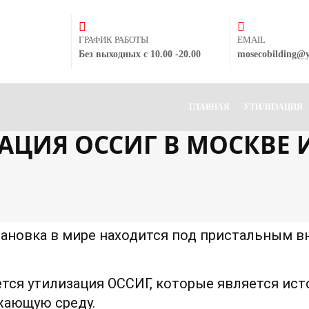
ГРАФИК РАБОТЫ
EMAIL
Без выходных с 10.00 -20.00
mosecobilding@
ГЛАВНАЯ
УТИЛИЗАЦИЯ
АЦИЯ ОССИГ В МОСКВЕ
тановка в мире находится под пристальным 
тся утилизация ОССИГ, которые является ист
жающую среду.