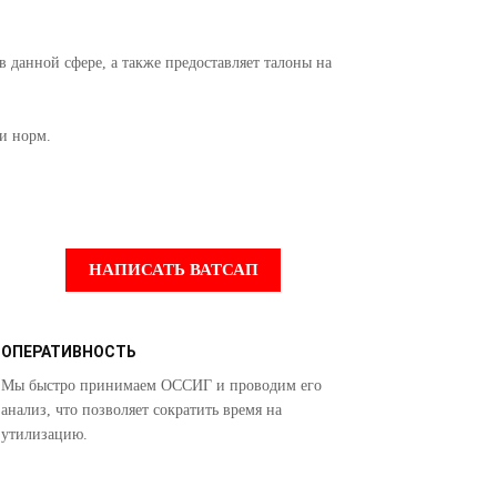
 данной сфере, а также предоставляет талоны на
 и норм.
НАПИСАТЬ ВАТСАП
ОПЕРАТИВНОСТЬ
Мы быстро принимаем ОССИГ и проводим его
анализ, что позволяет сократить время на
утилизацию.