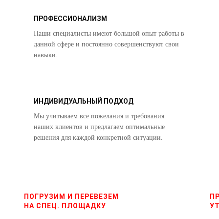
ПРОФЕССИОНАЛИЗМ
Наши специалисты имеют большой опыт работы в
данной сфере и постоянно совершенствуют свои
навыки.
ИНДИВИДУАЛЬНЫЙ ПОДХОД
Мы учитываем все пожелания и требования
наших клиентов и предлагаем оптимальные
решения для каждой конкретной ситуации.
ПОГРУЗИМ И ПЕРЕВЕЗЕМ
П
НА СПЕЦ. ПЛОЩАДКУ
У