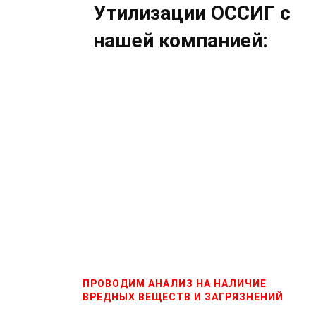
Утилизации ОССИГ с
нашей компанией:
ПРОВОДИМ АНАЛИЗ НА НАЛИЧИЕ
ВРЕДНЫХ ВЕЩЕСТВ И ЗАГРЯЗНЕНИЙ